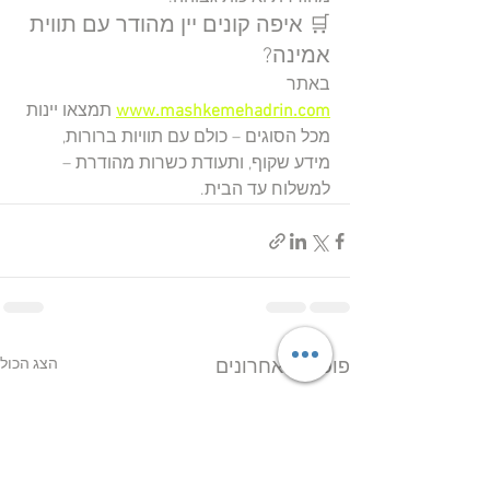
🛒 איפה קונים יין מהודר עם תווית 
אמינה?
באתר 
www.mashkemehadrin.com
 תמצאו יינות 
מכל הסוגים – כולם עם תוויות ברורות, 
מידע שקוף, ותעודת כשרות מהודרת – 
למשלוח עד הבית.
הצג הכול
פוסטים אחרונים