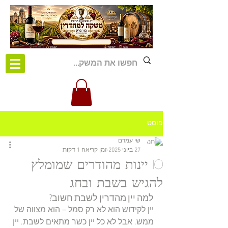
פוסט
שי עמרם
27 ביוני 2025
זמן קריאה 1 דקות
10 יינות מהודרים שמומלץ
להגיש בשבת ובחג
למה יין מהדרין לשבת חשוב?
יין לקידוש הוא לא רק סמל – הוא מצווה של 
ממש. אבל לא כל יין כשר מתאים לשבת. יין 