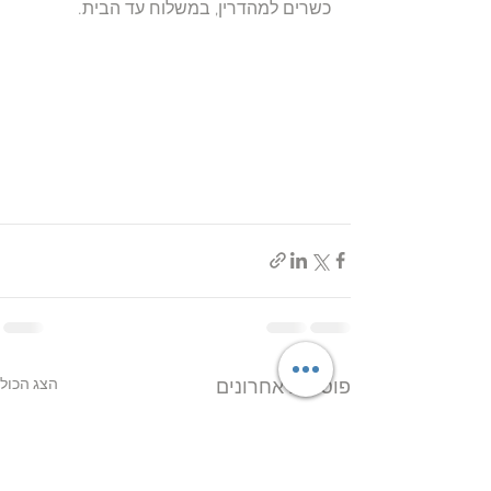
כשרים למהדרין, במשלוח עד הבית.
הצג הכול
פוסטים אחרונים