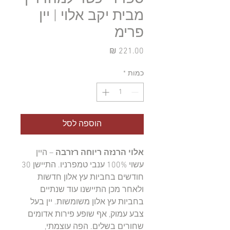
מבית יקב אלוי | יין
פרימ
מחיר
כמות
*
הוספה לסל
אלוי הרנזה ריוחה רזרבה
– היין
עשוי 100% ענבי טמפרניו. התיישן 30
חודשים בחביות עץ אלון חדשות
ולאחר מכן התיישנו עוד שנתיים
בחביות עץ אלון משומשות. יין בעל
צבע עמוק, אף שופע פירות אדומים
שחורים בשלים. הפה עוצמתי,