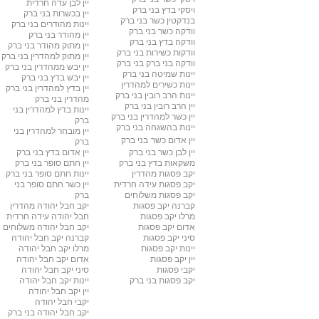
יין לבן עדה חרדית
ויסקי בדץ בני ברק
יין בכשרות בני ברק
בנדקטין כשר
בני ברק
יינות מהודרים
בני ברק
וודקה כשר
בני ברק
יין מהודר
בני ברק
וודקה בדץ
בני ברק
יין מתוק מהודר
בני ברק
וודקות כשירות
בני ברק
יין מתוק למהדרין
בני ברק
וודקה בני ברק
בני ברק
יין יבש ממהדרין
בני ברק
יינות שמיטה
בני ברק
יין יבש בדץ
בני ברק
יינות כשירים למהדרין
יין בדץ למהדרין
בני ברק
יינות הרב רובין
בני ברק
מהדרין בני ברק
יין הרב רובין
בני ברק
יינות בדץ למהדרין
בני
יין כשר למהדרין בני ברק
ברק
יינות בהשגחה
בני ברק
יין מובחר למהדרין
בני
יין אדום כשר
בני ברק
ברק
יין לבן כשר
בני ברק
יין אדום בדץ
בני ברק
משקאות בדץ
בני ברק
יין חתם סופר
בני ברק
יקב פסגות מהדרין
יינות חתם סופר בני ברק
יקב פסגות עידה חרדית
יין כשר חתם סופר
בני
יקב פסגות משלוחים
ברק
קברנה יקב פסגות
יקב חבל יהודה מהדרין
מרלו יקב פסגות
חבל יהודה עידה חרדית
אדום יקב פסגות
יקב חבל יהודה משלוחים
סיני יקב פסגות
קברנה יקב חבל יהודה
יינות יקב פסגות
מרלו יקב חבל יהודה
יין יקב פסגות
אדום יקב חבל יהודה
יקבי פסגות
סיני יקב חבל יהודה
יקב פסגות בני ברק
יינות יקב חבל יהודה
יין יקב חבל יהודה
יקבי חבל יהודה
יקב חבל יהודה בני ברק