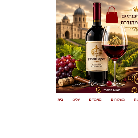
ות
משלוחים
מאמרים
עלינו
בית