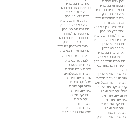
יין לבן עדה חרדית
ויסקי בדץ בני ברק
יין בכשרות בני ברק
בנדקטין כשר
בני ברק
יינות מהודרים
בני ברק
וודקה כשר
בני ברק
יין מהודר
בני ברק
וודקה בדץ
בני ברק
יין מתוק מהודר
בני ברק
וודקות כשירות
בני ברק
יין מתוק למהדרין
וודקה בני ברק
בני ברק
יין יבש ממהדרין
בני ברק
יינות שמיטה
בני ברק
יין יבש בדץ
בני ברק
יינות כשירים למהדרין
יין בדץ למהדרין
בני ברק
יינות הרב רובין
בני ברק
מהדרין בני ברק
בני ברק
יין הרב רובין
בני ברק
יינות בדץ למהדרין
יין כשר למהדרין בני ברק
יין מובחר למהדרין
יינות בהשגחה
בני ברק
יין אדום בדץ
בני ברק
יין אדום כשר
בני ברק
יין חתם סופר
בני ברק
יין לבן כשר
בני ברק
יינות חתם סופר בני ברק
יקב חירות מהדרין
יין כשר חתם סופר
בני
חירות עידה חרדית
ברק
יקב חירות משלוחים
יקב אור הגנוז מהדרין
קברנה יקב חירות
אור הגנוז עידה חרדית
מרלו יקב חירות
יקב אור הגנוז משלוחים
אדום יקב חירות
קברנה יקב אור הגנוז
סיני יקב חירות
מרלו יקב אור הגנוז
יינות יקב חירות
אדום יקב אור הגנוז
יין יקב חירות
סיני יקב אור הגנוז
יקבי חירות
יינות יקב אור הגנוז
יקב חירות בני ברק
יין יקב אור הגנוז
משקאות בדץ
בני ברק
יקבי אור הגנוז
יקב אור הגנוז בני ברק