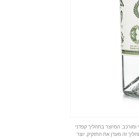
י ומורכב, המיוצר בתהליך קפדני
הליך זה מעדן את התזקיק, יוצר