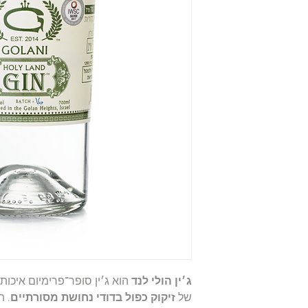
ג׳ין הולי לנד
הוא ג׳ין סופר־פרימיום איכות
של
זיקוק כפול בדודי נחושת מסורתיים
. ת