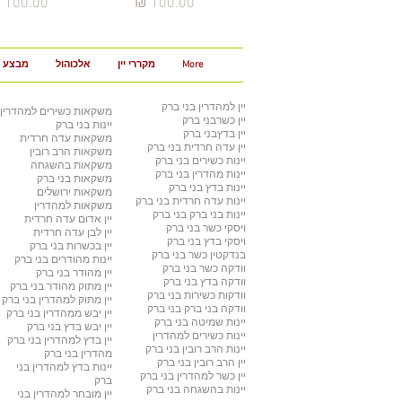
מחיר
מחיר
More
מקררי יין
אלכוהול
מבצע 3 ב 100
יין למהדרין
בני ברק
משקאות כשירים למהדרין
יין כשר
בני ברק
יינות בני ברק
יין בדץ
בני ברק
משקאות עדה חרדית
יין עדה חרדית
בני ברק
משקאות הרב רובין
יינות כשירים
בני ברק
משקאות בהשגחה
יינות מהדרין בני ברק
משקאות בני ברק
יינות בדץ
בני ברק
משקאות ירושלים
יינות עדה חרדית
בני ברק
משקאות למהדרין
יינות בני ברק
בני ברק
יין אדום עדה חרדית
ויסקי כשר
בני ברק
יין לבן עדה חרדית
ויסקי בדץ בני ברק
יין בכשרות בני ברק
בנדקטין כשר
בני ברק
יינות מהודרים
בני ברק
וודקה כשר
בני ברק
יין מהודר
בני ברק
וודקה בדץ
בני ברק
יין מתוק מהודר
בני ברק
וודקות כשירות
בני ברק
יין מתוק למהדרין
בני ברק
וודקה בני ברק
בני ברק
יין יבש ממהדרין
בני ברק
יינות שמיטה
בני ברק
יין יבש בדץ
בני ברק
יינות כשירים למהדרין
יין בדץ למהדרין
בני ברק
יינות הרב רובין
בני ברק
מהדרין בני ברק
יין הרב רובין
בני ברק
יינות בדץ למהדרין
בני
יין כשר למהדרין בני ברק
ברק
יינות בהשגחה
בני ברק
יין מובחר למהדרין
בני