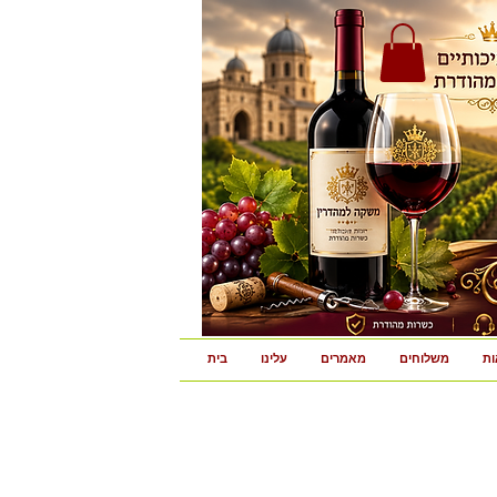
ות
משלוחים
מאמרים
עלינו
בית