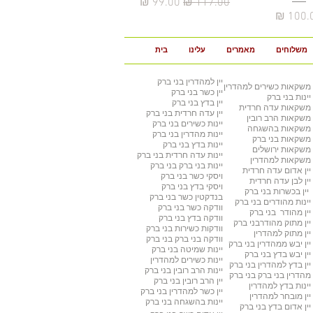
מחיר רגיל
מחיר מבצע
יר
משלוחים
מאמרים
עלינו
בית
יין למהדרין
בני ברק
משקאות כשירים למהדרין
יין כשר
בני ברק
יינות בני ברק
יין בדץ
בני ברק
משקאות עדה חרדית
יין עדה חרדית
בני ברק
משקאות הרב רובין
יינות כשירים
בני ברק
משקאות בהשגחה
יינות מהדרין בני ברק
משקאות בני ברק
יינות בדץ
בני ברק
משקאות ירושלים
יינות עדה חרדית
בני ברק
משקאות למהדרין
יינות בני ברק
בני ברק
יין אדום עדה חרדית
ויסקי כשר
בני ברק
יין לבן עדה חרדית
ויסקי בדץ בני ברק
יין בכשרות בני ברק
בנדקטין כשר
בני ברק
יינות מהודרים
בני ברק
וודקה כשר
בני ברק
יין מהודר
בני ברק
וודקה בדץ
בני ברק
יין מתוק מהודר
בני ברק
וודקות כשירות
בני ברק
יין מתוק למהדרין
וודקה בני ברק
בני ברק
יין יבש ממהדרין
בני ברק
יינות שמיטה
בני ברק
יין יבש בדץ
בני ברק
יינות כשירים למהדרין
יין בדץ למהדרין
בני ברק
יינות הרב רובין
בני ברק
מהדרין בני ברק
בני ברק
יין הרב רובין
בני ברק
יינות בדץ למהדרין
יין כשר למהדרין בני ברק
יין מובחר למהדרין
יינות בהשגחה
בני ברק
יין אדום בדץ
בני ברק