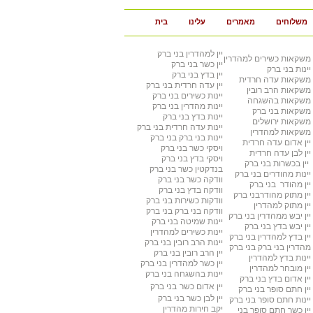
משלוחים
מאמרים
עלינו
בית
יין למהדרין
בני ברק
משקאות כשירים למהדרין
יין כשר
בני ברק
יינות בני ברק
יין בדץ
בני ברק
משקאות עדה חרדית
יין עדה חרדית
בני ברק
משקאות הרב רובין
יינות כשירים
בני ברק
משקאות בהשגחה
יינות מהדרין בני ברק
משקאות בני ברק
יינות בדץ
בני ברק
משקאות ירושלים
יינות עדה חרדית
בני ברק
משקאות למהדרין
יינות בני ברק
בני ברק
יין אדום עדה חרדית
ויסקי כשר
בני ברק
יין לבן עדה חרדית
ויסקי בדץ בני ברק
יין בכשרות בני ברק
בנדקטין כשר
בני ברק
יינות מהודרים
בני ברק
וודקה כשר
בני ברק
יין מהודר
בני ברק
וודקה בדץ
בני ברק
יין מתוק מהודר
בני ברק
וודקות כשירות
בני ברק
יין מתוק למהדרין
וודקה בני ברק
בני ברק
יין יבש ממהדרין
בני ברק
יינות שמיטה
בני ברק
יין יבש בדץ
בני ברק
יינות כשירים למהדרין
יין בדץ למהדרין
בני ברק
יינות הרב רובין
בני ברק
מהדרין בני ברק
בני ברק
יין הרב רובין
בני ברק
יינות בדץ למהדרין
יין כשר למהדרין בני ברק
יין מובחר למהדרין
יינות בהשגחה
בני ברק
יין אדום בדץ
בני ברק
יין אדום כשר
בני ברק
יין חתם סופר
בני ברק
יין לבן כשר
בני ברק
יינות חתם סופר בני ברק
יקב חירות מהדרין
יין כשר חתם סופר
בני