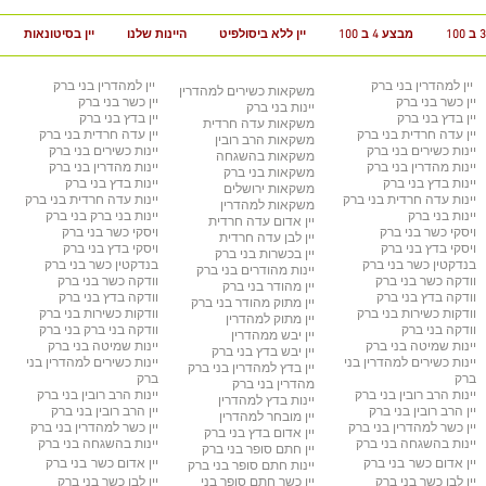
מבצע 4 ב 100
יין ללא ביסולפיט
היינות שלנו
יין בסיטונאות
יין למהדרין
בני ברק
יין למהדרין בני ברק
משקאות כשירים למהדרין
יין כשר
בני ברק
יין כשר בני ברק
יינות בני ברק
יין בדץ
בני ברק
יין בדץ בני ברק
משקאות עדה חרדית
יין עדה חרדית
בני ברק
יין עדה חרדית בני ברק
משקאות הרב רובין
יינות כשירים
בני ברק
יינות כשירים בני ברק
משקאות בהשגחה
יינות מהדרין בני ברק
יינות מהדרין בני ברק
משקאות בני ברק
יינות בדץ
בני ברק
יינות בדץ
בני ברק
משקאות ירושלים
יינות עדה חרדית
בני ברק
יינות עדה חרדית
בני ברק
משקאות למהדרין
יינות בני ברק
יינות בני ברק
בני ברק
יין אדום עדה חרדית
ויסקי כשר
בני ברק
ויסקי כשר
בני ברק
יין לבן עדה חרדית
ויסקי בדץ בני ברק
ויסקי בדץ בני ברק
יין בכשרות בני ברק
בנדקטין כשר
בני ברק
בנדקטין כשר
בני ברק
יינות מהודרים
בני ברק
וודקה כשר
בני ברק
וודקה כשר
בני ברק
יין מהודר
בני ברק
וודקה בדץ
בני ברק
וודקה בדץ
בני ברק
יין מתוק מהודר
בני ברק
וודקות כשירות
בני ברק
וודקות כשירות
בני ברק
יין מתוק למהדרין
וודקה בני ברק
וודקה בני ברק
בני ברק
יין יבש ממהדרין
יינות שמיטה
בני ברק
יינות שמיטה
בני ברק
יין יבש בדץ
בני ברק
יינות כשירים למהדרין
בני
יינות כשירים למהדרין
בני
יין בדץ למהדרין
בני ברק
ברק
ברק
מהדרין בני ברק
יינות הרב רובין
בני ברק
יינות הרב רובין
בני ברק
יינות בדץ למהדרין
יין הרב רובין
בני ברק
יין הרב רובין
בני ברק
יין מובחר למהדרין
יין כשר למהדרין בני ברק
יין כשר למהדרין בני ברק
יין אדום בדץ
בני ברק
יינות בהשגחה
בני ברק
יינות בהשגחה
בני ברק
יין חתם סופר
בני ברק
יין אדום כשר
בני ברק
יין אדום כשר
בני ברק
יינות חתם סופר בני ברק
יין לבן כשר
בני ברק
יין כשר חתם סופר
בני
יין לבן כשר
בני ברק