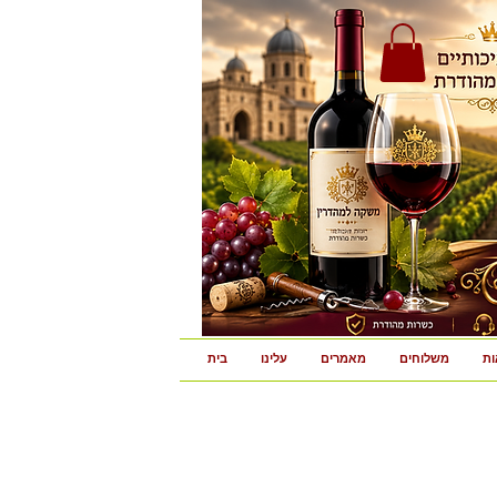
ות
משלוחים
מאמרים
עלינו
בית