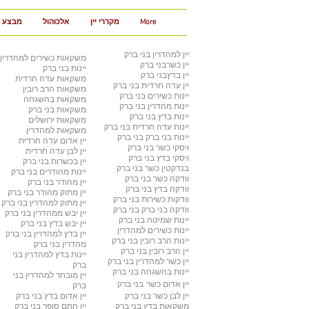
More
מקררי יין
אלכוהול
מבצע 3 ב 100
יין למהדרין
בני ברק
משקאות כשירים למהדרין
יין כשר
בני ברק
יינות בני ברק
יין בדץ
בני ברק
משקאות עדה חרדית
יין עדה חרדית
בני ברק
משקאות הרב רובין
יינות כשירים
בני ברק
משקאות בהשגחה
יינות מהדרין בני ברק
משקאות בני ברק
יינות בדץ
בני ברק
משקאות ירושלים
יינות עדה חרדית
בני ברק
משקאות למהדרין
יינות בני ברק
בני ברק
יין אדום עדה חרדית
ויסקי כשר
בני ברק
יין לבן עדה חרדית
ויסקי בדץ בני ברק
יין בכשרות בני ברק
בנדקטין כשר
בני ברק
יינות מהודרים
בני ברק
וודקה כשר
בני ברק
יין מהודר
בני ברק
וודקה בדץ
בני ברק
יין מתוק מהודר
בני ברק
וודקות כשירות
בני ברק
יין מתוק למהדרין
בני ברק
וודקה בני ברק
בני ברק
יין יבש ממהדרין
בני ברק
יינות שמיטה
בני ברק
יין יבש בדץ
בני ברק
יינות כשירים למהדרין
יין בדץ למהדרין
בני ברק
יינות הרב רובין
בני ברק
מהדרין בני ברק
יין הרב רובין
בני ברק
יינות בדץ למהדרין
בני
יין כשר למהדרין בני ברק
ברק
יינות בהשגחה
בני ברק
יין מובחר למהדרין
בני
יין אדום כשר
בני ברק
ברק
יין לבן כשר
בני ברק
יין אדום בדץ
בני ברק
משקאות בדץ
בני ברק
יין חתם סופר
בני ברק