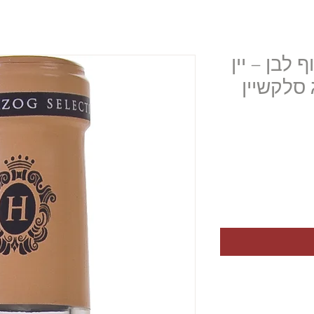
 לבן – יין
סלקשיין