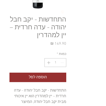
התחדשות - יקב חבל
יהודה - עדה חרדית –
יין למהדרין
מחיר
כמות
*
הוספה לסל
התחדשות - יקב חבל יהודה - עדה 
חרדית – יין למהדרין הוא יין איכותי 
מבית יקב חבל יהודה, המיוצר 