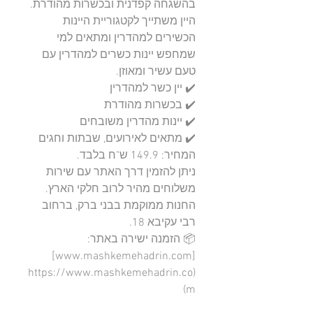
בהשגחה קפדנית ובכשרות מהודרת. 
היין משתייך לקטגוריית היינות 
הכשירים למהדרין ומתאים למי 
שמחפש יינות כשרים למהדרין עם 
ניתן להזמין דרך האתר עם שירות 
החנות ממוקמת בבני ברק, ברחוב 
📦 הזמנה ישירה באתר: 
[www.mashkemehadrin.com]
(https://www.mashkemehadrin.co
m)