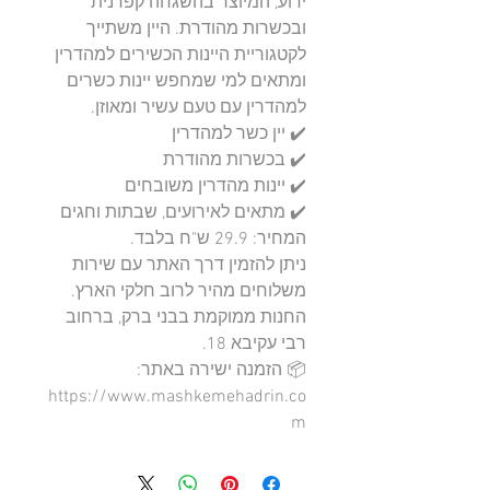
ידוע, המיוצר בהשגחה קפדנית 
ובכשרות מהודרת. היין משתייך 
לקטגוריית היינות הכשירים למהדרין 
ומתאים למי שמחפש יינות כשרים 
ניתן להזמין דרך האתר עם שירות 
החנות ממוקמת בבני ברק, ברחוב 
📦 הזמנה ישירה באתר: 
https://www.mashkemehadrin.co
m