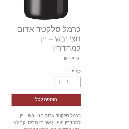
כרמל סלקטד אדום
חצי יבש – יין
למהדרין
מחיר
כמות
*
הוספה לסל
כרמל סלקטד אדום חצי יבש – יין 
למהדרין הוא יין איכותי מבית יקב לא 