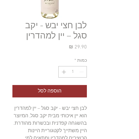
לבן חצי יבש - יקב
סגל – יין למהדרין
מחיר
כמות
*
הוספה לסל
לבן חצי יבש - יקב סגל – יין למהדרין 
הוא יין איכותי מבית יקב סגל, המיוצר 
בהשגחה קפדנית ובכשרות מהודרת. 
היין משתייך לקטגוריית היינות 
הכשירים למהדרין ומתאים למי 