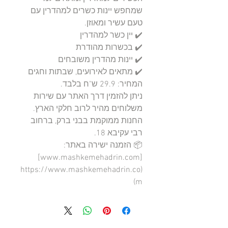
שמחפש יינות כשרים למהדרין עם 
ניתן להזמין דרך האתר עם שירות 
החנות ממוקמת בבני ברק, ברחוב 
📦 הזמנה ישירה באתר: 
[www.mashkemehadrin.com]
(https://www.mashkemehadrin.co
m)