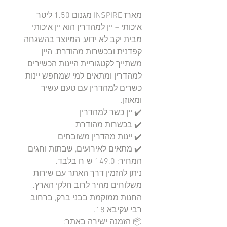
מארז INSPIRE מגנום 1.50 ליטר 
איכותי – יין למהדרין הוא יין איכותי 
מבית יקב לא ידוע, המיוצר בהשגחה 
קפדנית ובכשרות מהודרת. היין 
משתייך לקטגוריית היינות הכשירים 
למהדרין ומתאים למי שמחפש יינות 
כשרים למהדרין עם טעם עשיר 
ניתן להזמין דרך האתר עם שירות 
החנות ממוקמת בבני ברק, ברחוב 
📦 הזמנה ישירה באתר: 