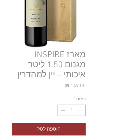
מארז INSPIRE
מגנום 1.50 ליטר
איכותי – יין למהדרין
מחיר
כמות
*
הוספה לסל