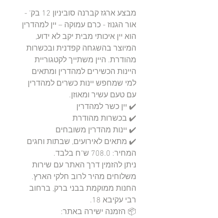
מבצע ארגז קברנה סוביניון 12 בק' - 
אור הגנוז - כרם עמוקה – יין למהדרין 
הוא יין איכותי מבית יקב לא ידוע, 
המיוצר בהשגחה קפדנית ובכשרות 
מהודרת. היין משתייך לקטגוריית 
היינות הכשירים למהדרין ומתאים 
למי שמחפש יינות כשרים למהדרין 
ניתן להזמין דרך האתר עם שירות 
החנות ממוקמת בבני ברק, ברחוב 
📦 הזמנה ישירה באתר: 