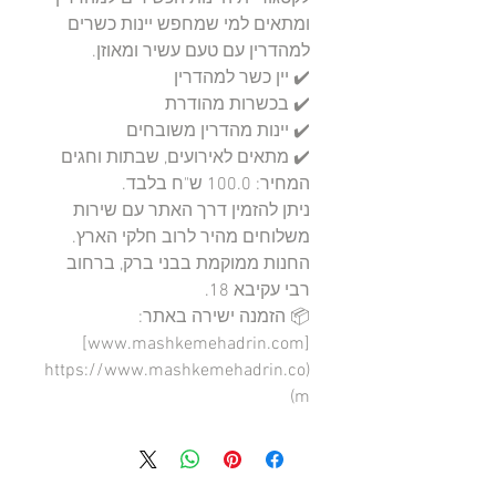
ומתאים למי שמחפש יינות כשרים 
ניתן להזמין דרך האתר עם שירות 
החנות ממוקמת בבני ברק, ברחוב 
📦 הזמנה ישירה באתר: 
[www.mashkemehadrin.com]
(https://www.mashkemehadrin.co
m)