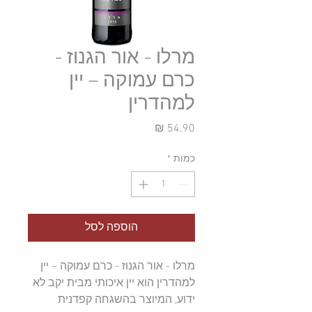
מרלו - אור הגנוז -
כרם עמוקה – יין
למהדרין
מחיר
כמות
*
הוספה לסל
מרלו - אור הגנוז - כרם עמוקה – יין 
למהדרין הוא יין איכותי מבית יקב לא 
ידוע, המיוצר בהשגחה קפדנית 