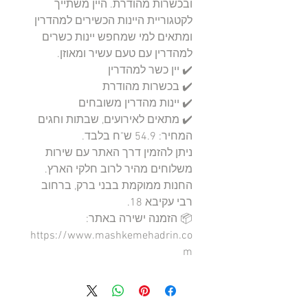
ובכשרות מהודרת. היין משתייך 
לקטגוריית היינות הכשירים למהדרין 
ומתאים למי שמחפש יינות כשרים 
ניתן להזמין דרך האתר עם שירות 
החנות ממוקמת בבני ברק, ברחוב 
📦 הזמנה ישירה באתר: 
https://www.mashkemehadrin.co
m