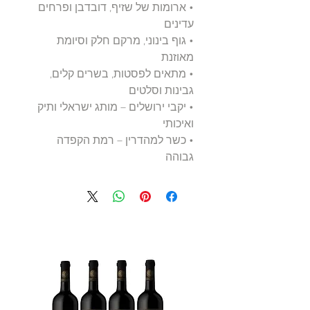
• ארומות של שזיף, דובדבן ופרחים
עדינים
• גוף בינוני, מרקם חלק וסיומת
מאוזנת
• מתאים לפסטות, בשרים קלים,
גבינות וסלטים
• יקבי ירושלים – מותג ישראלי ותיק
ואיכותי
• כשר למהדרין – רמת הקפדה
גבוהה