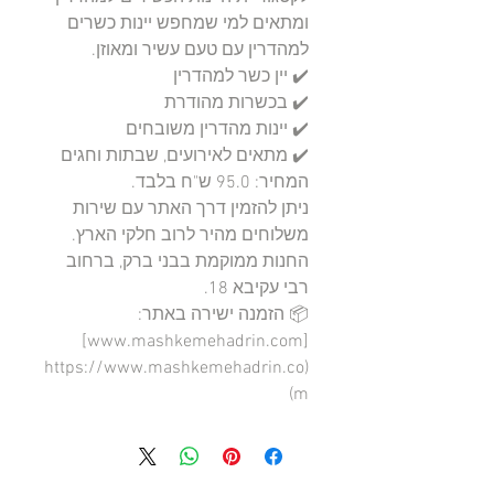
ומתאים למי שמחפש יינות כשרים 
ניתן להזמין דרך האתר עם שירות 
החנות ממוקמת בבני ברק, ברחוב 
📦 הזמנה ישירה באתר: 
[www.mashkemehadrin.com]
(https://www.mashkemehadrin.co
m)