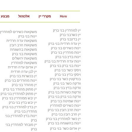
More
מקררי יין
אלכוהול
מבצע 3 ב 100
יין למהדרין
בני ברק
משקאות כשירים למהדרין
יין כשר
בני ברק
יינות בני ברק
יין בדץ
בני ברק
משקאות עדה חרדית
יין עדה חרדית
בני ברק
משקאות הרב רובין
יינות כשירים
בני ברק
משקאות בהשגחה
יינות מהדרין בני ברק
משקאות בני ברק
יינות בדץ
בני ברק
משקאות ירושלים
יינות עדה חרדית
בני ברק
משקאות למהדרין
יינות בני ברק
בני ברק
יין אדום עדה חרדית
ויסקי כשר
בני ברק
יין לבן עדה חרדית
ויסקי בדץ בני ברק
יין בכשרות בני ברק
בנדקטין כשר
בני ברק
יינות מהודרים
בני ברק
וודקה כשר
בני ברק
יין מהודר
בני ברק
וודקה בדץ
בני ברק
יין מתוק מהודר
בני ברק
וודקות כשירות
בני ברק
יין מתוק למהדרין
בני ברק
וודקה בני ברק
בני ברק
יין יבש ממהדרין
בני ברק
יינות שמיטה
בני ברק
יין יבש בדץ
בני ברק
יינות כשירים למהדרין
יין בדץ למהדרין
בני ברק
יינות הרב רובין
בני ברק
מהדרין בני ברק
יין הרב רובין
בני ברק
יינות בדץ למהדרין
בני
יין כשר למהדרין בני ברק
ברק
יינות בהשגחה
בני ברק
יין מובחר למהדרין
בני
יין אדום כשר
בני ברק
ברק