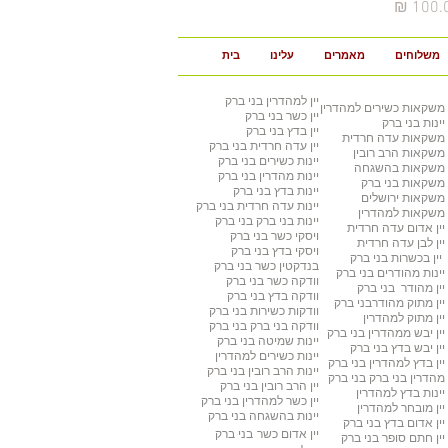
יר
משלוחים
מאמרים
עלינו
בית
יין למהדרין
בני ברק
משקאות כשירים למהדרין
יין כשר
בני ברק
יינות בני ברק
יין בדץ
בני ברק
משקאות עדה חרדית
יין עדה חרדית
בני ברק
משקאות הרב רובין
יינות כשירים
בני ברק
משקאות בהשגחה
יינות מהדרין בני ברק
משקאות בני ברק
יינות בדץ
בני ברק
משקאות ירושלים
יינות עדה חרדית
בני ברק
משקאות למהדרין
יינות בני ברק
בני ברק
יין אדום עדה חרדית
ויסקי כשר
בני ברק
יין לבן עדה חרדית
ויסקי בדץ בני ברק
יין בכשרות בני ברק
בנדקטין כשר
בני ברק
יינות מהודרים
בני ברק
וודקה כשר
בני ברק
יין מהודר
בני ברק
וודקה בדץ
בני ברק
יין מתוק מהודר
בני ברק
וודקות כשירות
בני ברק
יין מתוק למהדרין
וודקה בני ברק
בני ברק
יין יבש ממהדרין
בני ברק
יינות שמיטה
בני ברק
יין יבש בדץ
בני ברק
יינות כשירים למהדרין
יין בדץ למהדרין
בני ברק
יינות הרב רובין
בני ברק
מהדרין בני ברק
בני ברק
יין הרב רובין
בני ברק
יינות בדץ למהדרין
יין כשר למהדרין בני ברק
יין מובחר למהדרין
יינות בהשגחה
בני ברק
יין אדום בדץ
בני ברק
יין אדום כשר
בני ברק
יין חתם סופר
בני ברק