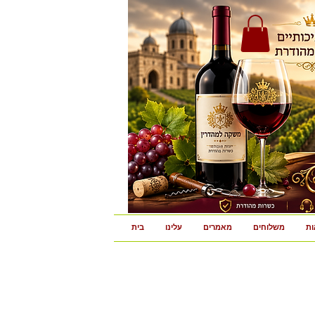
ות
משלוחים
מאמרים
עלינו
בית