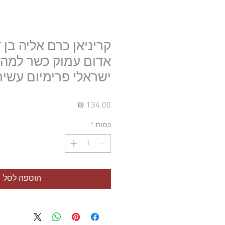
קריניאן כרם אליה בן דו
אדום עמוק כשר למהדרי
ישראלי פרימיום עשיר
מחיר
כמות
*
הוספה לסל