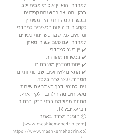
למהדרין הוא יין איכותי מבית יקב 
ברקן, המיוצר בהשגחה קפדנית 
ובכשרות מהודרת. היין משתייך 
לקטגוריית היינות הכשירים למהדרין 
ומתאים למי שמחפש יינות כשרים 
ניתן להזמין דרך האתר עם שירות 
החנות ממוקמת בבני ברק, ברחוב 
📦 הזמנה ישירה באתר: 
[www.mashkemehadrin.com]
(https://www.mashkemehadrin.co