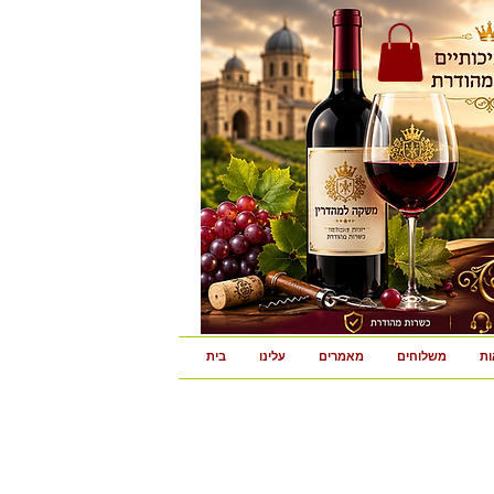
ות
משלוחים
מאמרים
עלינו
בית