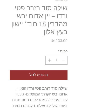
שילה סוד רזרב פטי
ורדו – יין אדום יבש
מהדרין 18 חוד׳ יישון
בעץ אלון
מחיר
כמות
*
הוספה לסל
שילה סוד רזרב פטי ורדו
הוא יין
אדום יבש יוקרתי המופק מ-100%
ענבי
פטי ורדו
מהחלקות המובחרות
ביותר של יקב שילה. הענבים נבצרו