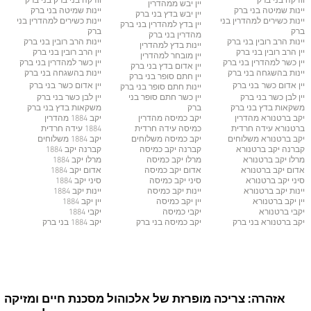
וודקה בני ברק
וודקה בני ברק
בני ברק
יין יבש ממהדרין
יינות שמיטה
בני ברק
יינות שמיטה
בני ברק
יין יבש בדץ
בני ברק
יינות כשירים למהדרין
בני
יינות כשירים למהדרין
בני
יין בדץ למהדרין
בני ברק
ברק
ברק
מהדרין בני ברק
יינות הרב רובין
בני ברק
יינות הרב רובין
בני ברק
יינות בדץ למהדרין
יין הרב רובין
בני ברק
יין הרב רובין
בני ברק
יין מובחר למהדרין
יין כשר למהדרין בני ברק
יין כשר למהדרין בני ברק
יין אדום בדץ
בני ברק
יינות בהשגחה
בני ברק
יינות בהשגחה
בני ברק
יין חתם סופר
בני ברק
יין אדום כשר
בני ברק
יין אדום כשר
בני ברק
יינות חתם סופר בני ברק
יין לבן כשר
בני ברק
יין כשר חתם סופר
בני
יין לבן כשר
בני ברק
משקאות בדץ
בני ברק
ברק
משקאות בדץ
בני ברק
יקב ברטנורא מהדרין
יקב כמיסה מהדרין
יקב 1884 מהדרין
ברטנורא עידה חרדית
כמיסה עידה חרדית
1884 עידה חרדית
יקב ברטנורא משלוחים
יקב כמיסה משלוחים
יקב 1884 משלוחים
קברנה יקב ברטנורא
קברנה יקב כמיסה
קברנה יקב 1884
מרלו יקב ברטנורא
מרלו יקב כמיסה
מרלו יקב 1884
אדום יקב ברטנורא
אדום יקב כמיסה
אדום יקב 1884
סיני יקב ברטנורא
סיני יקב כמיסה
סיני יקב 1884
יינות יקב ברטנורא
יינות יקב כמיסה
יינות יקב 1884
יין יקב ברטנורא
יין יקב כמיסה
יין יקב 1884
יקבי ברטנורא
יקבי כמיסה
יקבי 1884
יקב ברטנורא בני ברק
יקב כמיסה בני ברק
יקב 1884 בני ברק
אזהרה: צריכה מופרזת של אלכוהול מסכנת חיים ומזיקה