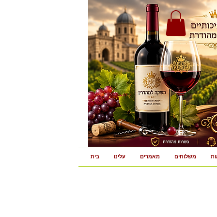
ות
משלוחים
מאמרים
עלינו
בית