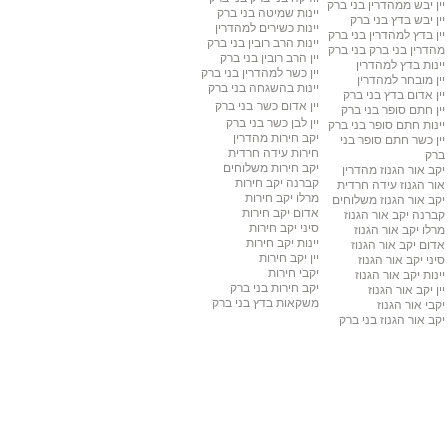
יין יבש ממהדרין
בני ברק
יינות שמיטה
בני ברק
יין יבש בדץ
בני ברק
יינות כשירים למהדרין
יין בדץ למהדרין
בני ברק
יינות הרב רובין
בני ברק
מהדרין בני ברק
בני ברק
יין הרב רובין
בני ברק
יינות בדץ למהדרין
יין כשר למהדרין בני ברק
יין מובחר למהדרין
יינות בהשגחה
בני ברק
יין אדום בדץ
בני ברק
יין אדום כשר
בני ברק
יין חתם סופר
בני ברק
יין לבן כשר
בני ברק
יינות חתם סופר בני ברק
יקב חירות מהדרין
יין כשר חתם סופר
בני
חירות עידה חרדית
ברק
יקב חירות משלוחים
יקב אור הגנוז מהדרין
קברנה יקב חירות
אור הגנוז עידה חרדית
מרלו יקב חירות
יקב אור הגנוז משלוחים
אדום יקב חירות
קברנה יקב אור הגנוז
סיני יקב חירות
מרלו יקב אור הגנוז
יינות יקב חירות
אדום יקב אור הגנוז
יין יקב חירות
סיני יקב אור הגנוז
יקבי חירות
יינות יקב אור הגנוז
יקב חירות בני ברק
יין יקב אור הגנוז
משקאות בדץ
בני ברק
יקבי אור הגנוז
יקב אור הגנוז בני ברק