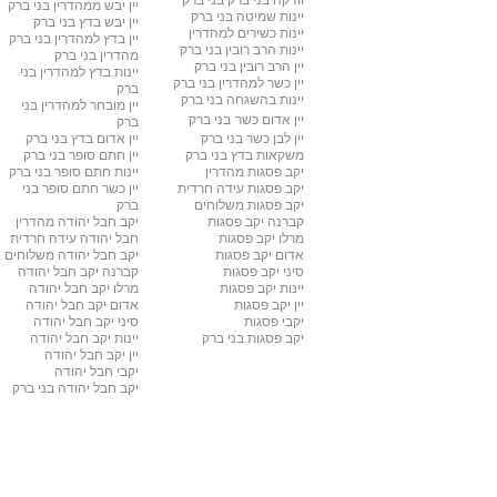
וודקה בני ברק
בני ברק
יין יבש ממהדרין
בני ברק
יינות שמיטה
בני ברק
יין יבש בדץ
בני ברק
יינות כשירים למהדרין
יין בדץ למהדרין
בני ברק
יינות הרב רובין
בני ברק
מהדרין בני ברק
יין הרב רובין
בני ברק
יינות בדץ למהדרין
בני
יין כשר למהדרין בני ברק
ברק
יינות בהשגחה
בני ברק
יין מובחר למהדרין
בני
יין אדום כשר
בני ברק
ברק
יין לבן כשר
בני ברק
יין אדום בדץ
בני ברק
משקאות בדץ
בני ברק
יין חתם סופר
בני ברק
יקב פסגות מהדרין
יינות חתם סופר בני ברק
יקב פסגות עידה חרדית
יין כשר חתם סופר
בני
יקב פסגות משלוחים
ברק
קברנה יקב פסגות
יקב חבל יהודה מהדרין
מרלו יקב פסגות
חבל יהודה עידה חרדית
אדום יקב פסגות
יקב חבל יהודה משלוחים
סיני יקב פסגות
קברנה יקב חבל יהודה
יינות יקב פסגות
מרלו יקב חבל יהודה
יין יקב פסגות
אדום יקב חבל יהודה
יקבי פסגות
סיני יקב חבל יהודה
יקב פסגות בני ברק
יינות יקב חבל יהודה
יין יקב חבל יהודה
יקבי חבל יהודה
יקב חבל יהודה בני ברק