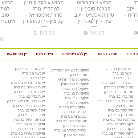
ע 4 בק'
רה
תצוגה מהירה
מבצע 3 בקבוקים
תצוגה מהירה
מבצע 4 בקבוקים יין
תצו
- יקב
קברנה סוביניון -
למהדרין מרלו -
למהד
דית –
סדרת אסטייט - יקב
סדרת אימפריאל -
סובינ
ין
ציון – יין למהדרין
יקב ציון – יין למהדרין
אימפריאל
מחיר
מחיר
מח
מבצע 4 ב 100
יין ללא ביסולפיט
היינות שלנו
יין בסיטונאות
יין למהדרין
בני ברק
יין למהדרין בני ברק
משקאות כשירים למהדרין
יין כשר
בני ברק
יין כשר בני ברק
יינות בני ברק
יין בדץ
בני ברק
יין בדץ בני ברק
משקאות עדה חרדית
יין עדה חרדית
בני ברק
יין עדה חרדית בני ברק
משקאות הרב רובין
יינות כשירים
בני ברק
יינות כשירים בני ברק
משקאות בהשגחה
יינות מהדרין בני ברק
יינות מהדרין בני ברק
משקאות בני ברק
יינות בדץ
בני ברק
יינות בדץ
בני ברק
משקאות ירושלים
יינות עדה חרדית
בני ברק
יינות עדה חרדית
בני ברק
משקאות למהדרין
יינות בני ברק
יינות בני ברק
בני ברק
יין אדום עדה חרדית
ויסקי כשר
בני ברק
ויסקי כשר
בני ברק
יין לבן עדה חרדית
ויסקי בדץ בני ברק
ויסקי בדץ בני ברק
יין בכשרות בני ברק
בנדקטין כשר
בני ברק
בנדקטין כשר
בני ברק
יינות מהודרים
בני ברק
וודקה כשר
בני ברק
וודקה כשר
בני ברק
יין מהודר
בני ברק
וודקה בדץ
בני ברק
וודקה בדץ
בני ברק
יין מתוק מהודר
בני ברק
וודקות כשירות
בני ברק
וודקות כשירות
בני ברק
יין מתוק למהדרין