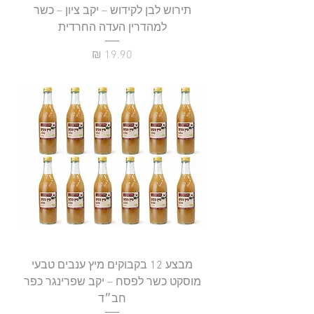
תירוש לבן לקידוש – יקב ציון – כשר
למהדרין העדה החרדית
מחיר
מבצע 12 בקבוקים מיץ ענבים טבעי
מוסקט כשר לפסח – יקב שפרינגר כפר
חב״ד