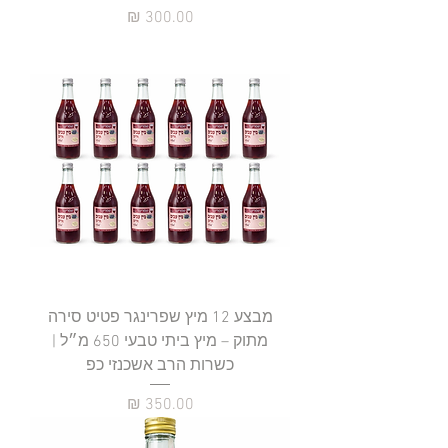
מחיר
מבצע 12 מיץ שפרינגר פטיט סירה
מתוק – מיץ ביתי טבעי 650 מ״ל |
כשרות הרב אשכנזי כפ
מחיר