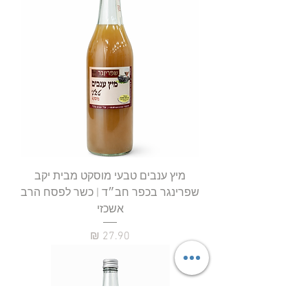
מיץ ענבים טבעי מוסקט מבית יקב
שפרינגר בכפר חב״ד | כשר לפסח הרב
אשכזי
מחיר